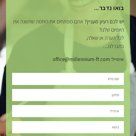
בואו נדבר...
יש לכם רעיון מעניין?
אתם מפתחים את היוזמה שתשנה את
היומיום שלנו?
לכל הערה או שאלה,
כתבו לנו…
אימייל: office@millennium-ft.com