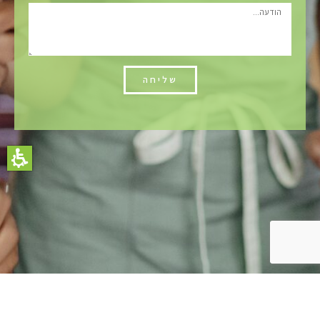
שליחה