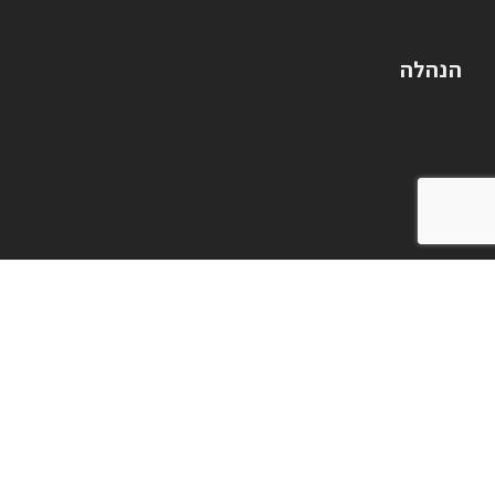
הנהלה