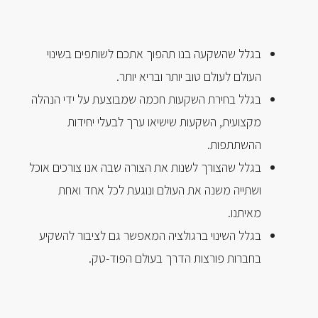
י
ת
ר
בגלל שהשקעה בנו תהפוך אתכם לשותפים בשינוי
העולם לעולם טוב יותר ובריא יותר.
בגלל בחירת השקעות חכמה שמבוצעת על ידי הנהלה
מקצועית, השקעות שישיאו ערך לבעלי יחידות
ההשתתפות.
בגלל שהצורך לשנות את הצורה שבה אנו צורכים אוכל
ושתייה משנה את העולם ונוגעת לכל אחד ואחת
מאיתנו.
בגלל השינוי ברגולציה המאפשר גם לציבור להשקיע
בחברות פורצות הדרך בעולם הפוד-טק.