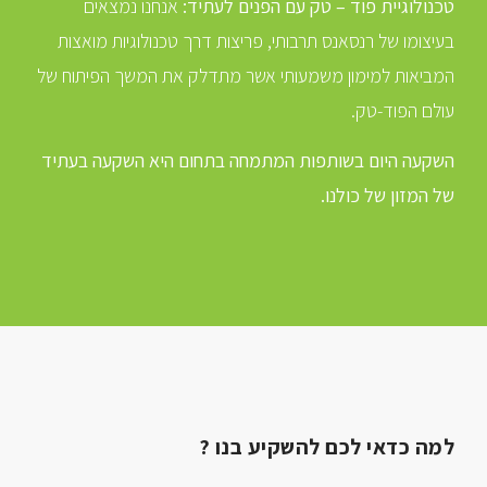
טכנולוגיית פוד – טק עם הפנים לעתיד:
אנחנו נמצאים
בעיצומו של רנסאנס תרבותי, פריצות דרך טכנולוגיות מואצות
המביאות למימון משמעותי אשר מתדלק את המשך הפיתוח של
עולם הפוד-טק.
השקעה היום בשותפות המתמחה בתחום היא השקעה בעתיד
של המזון של כולנו.
למה כדאי לכם להשקיע בנו ?