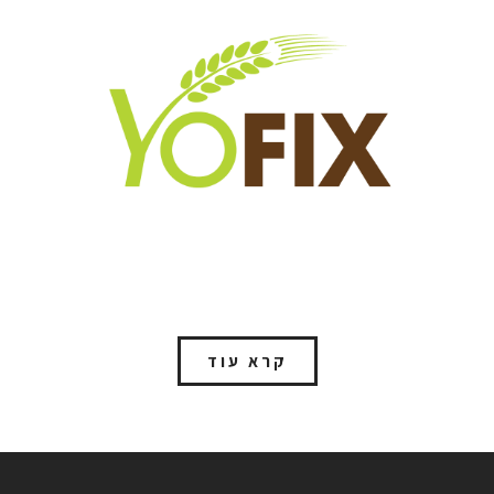
קרא עוד