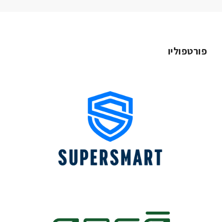
פורטפוליו