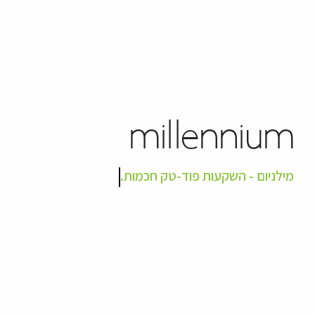
millennium
מילניום - השקעות פוד-טק חכמות.